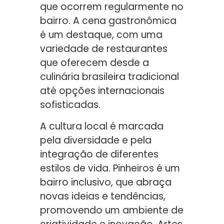
que ocorrem regularmente no
bairro. A cena gastronômica
é um destaque, com uma
variedade de restaurantes
que oferecem desde a
culinária brasileira tradicional
até opções internacionais
sofisticadas.
A cultura local é marcada
pela diversidade e pela
integração de diferentes
estilos de vida. Pinheiros é um
bairro inclusivo, que abraça
novas ideias e tendências,
promovendo um ambiente de