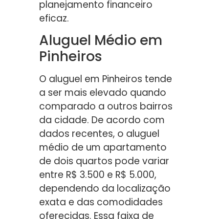
planejamento financeiro
eficaz.
Aluguel Médio em
Pinheiros
O aluguel em Pinheiros tende
a ser mais elevado quando
comparado a outros bairros
da cidade. De acordo com
dados recentes, o aluguel
médio de um apartamento
de dois quartos pode variar
entre R$ 3.500 e R$ 5.000,
dependendo da localização
exata e das comodidades
oferecidas. Essa faixa de