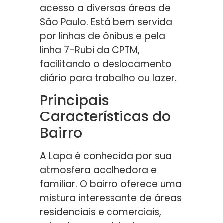
acesso a diversas áreas de
São Paulo. Está bem servida
por linhas de ônibus e pela
linha 7-Rubi da CPTM,
facilitando o deslocamento
diário para trabalho ou lazer.
Principais
Características do
Bairro
A Lapa é conhecida por sua
atmosfera acolhedora e
familiar. O bairro oferece uma
mistura interessante de áreas
residenciais e comerciais,