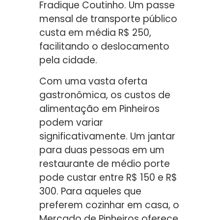
Fradique Coutinho. Um passe
mensal de transporte público
custa em média R$ 250,
facilitando o deslocamento
pela cidade.
Com uma vasta oferta
gastronômica, os custos de
alimentação em Pinheiros
podem variar
significativamente. Um jantar
para duas pessoas em um
restaurante de médio porte
pode custar entre R$ 150 e R$
300. Para aqueles que
preferem cozinhar em casa, o
Mercado de Pinheiros oferece