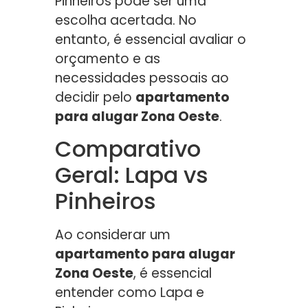
Pinheiros pode ser uma
escolha acertada. No
entanto, é essencial avaliar o
orçamento e as
necessidades pessoais ao
decidir pelo
apartamento
para alugar Zona Oeste
.
Comparativo
Geral: Lapa vs
Pinheiros
Ao considerar um
apartamento para alugar
Zona Oeste
, é essencial
entender como Lapa e