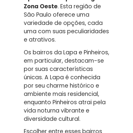
Zona Oeste
. Esta região de
São Paulo oferece uma
variedade de opções, cada
uma com suas peculiaridades
e atrativos.
Os bairros da Lapa e Pinheiros,
em particular, destacam-se
por suas características
únicas. A Lapa é conhecida
por seu charme histórico e
ambiente mais residencial,
enquanto Pinheiros atrai pela
vida noturna vibrante e
diversidade cultural.
Escolher entre esses bairros