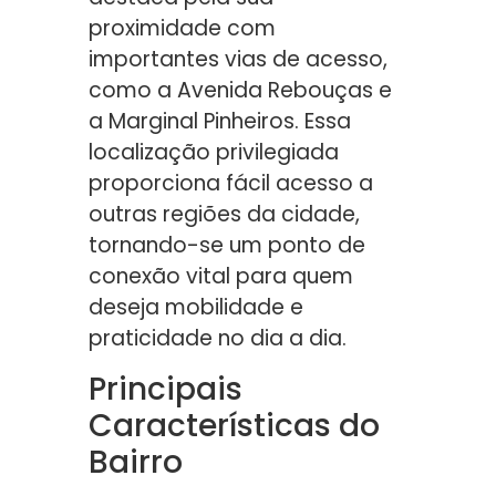
proximidade com
importantes vias de acesso,
como a Avenida Rebouças e
a Marginal Pinheiros. Essa
localização privilegiada
proporciona fácil acesso a
outras regiões da cidade,
tornando-se um ponto de
conexão vital para quem
deseja mobilidade e
praticidade no dia a dia.
Principais
Características do
Bairro