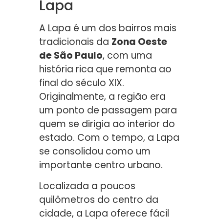
Lapa
A Lapa é um dos bairros mais
tradicionais da
Zona Oeste
de São Paulo
, com uma
história rica que remonta ao
final do século XIX.
Originalmente, a região era
um ponto de passagem para
quem se dirigia ao interior do
estado. Com o tempo, a Lapa
se consolidou como um
importante centro urbano.
Localizada a poucos
quilômetros do centro da
cidade, a Lapa oferece fácil