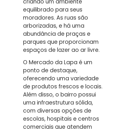
criando um ambiente
equilibrado para seus
moradores. As ruas são
arborizadas, e há uma
abundância de praças e
parques que proporcionam
espaços de lazer ao ar livre.
O Mercado da Lapa é um
ponto de destaque,
oferecendo uma variedade
de produtos frescos e locais.
Além disso, o bairro possui
uma infraestrutura sólida,
com diversas opções de
escolas, hospitais e centros
comerciais que atendem