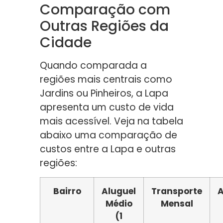
Comparação com
Outras Regiões da
Cidade
Quando comparada a
regiões mais centrais como
Jardins ou Pinheiros, a Lapa
apresenta um custo de vida
mais acessível. Veja na tabela
abaixo uma comparação de
custos entre a Lapa e outras
regiões:
Bairro
Aluguel
Transporte
A
Médio
Mensal
(1