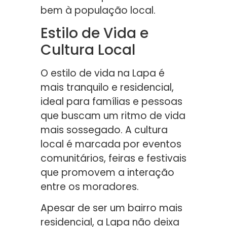
bem à população local.
Estilo de Vida e
Cultura Local
O estilo de vida na Lapa é
mais tranquilo e residencial,
ideal para famílias e pessoas
que buscam um ritmo de vida
mais sossegado. A cultura
local é marcada por eventos
comunitários, feiras e festivais
que promovem a interação
entre os moradores.
Apesar de ser um bairro mais
residencial, a Lapa não deixa