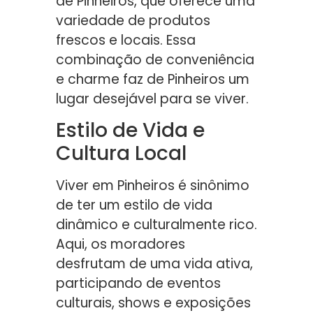
de Pinheiros, que oferece uma
variedade de produtos
frescos e locais. Essa
combinação de conveniência
e charme faz de Pinheiros um
lugar desejável para se viver.
Estilo de Vida e
Cultura Local
Viver em Pinheiros é sinônimo
de ter um estilo de vida
dinâmico e culturalmente rico.
Aqui, os moradores
desfrutam de uma vida ativa,
participando de eventos
culturais, shows e exposições