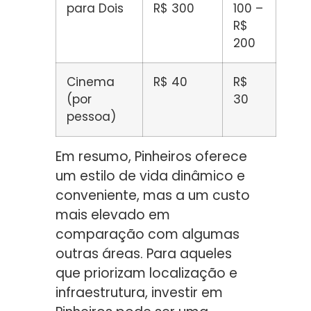
para Dois
R$ 300
100 –
R$
200
Cinema
R$ 40
R$
(por
30
pessoa)
Em resumo, Pinheiros oferece
um estilo de vida dinâmico e
conveniente, mas a um custo
mais elevado em
comparação com algumas
outras áreas. Para aqueles
que priorizam localização e
infraestrutura, investir em