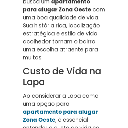
busca um
apartamento
para alugar Zona Oeste
com
uma boa qualidade de vida.
Sua história rica, localização
estratégica e estilo de vida
acolhedor tornam o bairro
uma escolha atraente para
muitos.
Custo de Vida na
Lapa
Ao considerar a Lapa como
uma opção para
apartamento para alugar
Zona Oeste
, é essencial
entender o custo de vida no