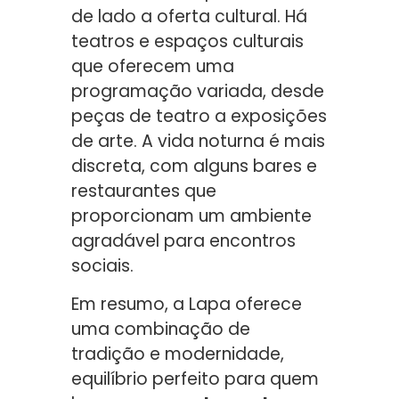
de lado a oferta cultural. Há
teatros e espaços culturais
que oferecem uma
programação variada, desde
peças de teatro a exposições
de arte. A vida noturna é mais
discreta, com alguns bares e
restaurantes que
proporcionam um ambiente
agradável para encontros
sociais.
Em resumo, a Lapa oferece
uma combinação de
tradição e modernidade,
equilíbrio perfeito para quem