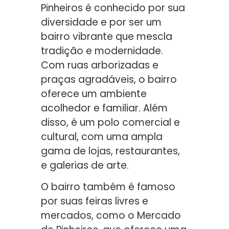
Pinheiros é conhecido por sua
diversidade e por ser um
bairro vibrante que mescla
tradição e modernidade.
Com ruas arborizadas e
praças agradáveis, o bairro
oferece um ambiente
acolhedor e familiar. Além
disso, é um polo comercial e
cultural, com uma ampla
gama de lojas, restaurantes,
e galerias de arte.
O bairro também é famoso
por suas feiras livres e
mercados, como o Mercado