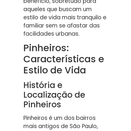
benefício, sobretudo para
aqueles que buscam um
estilo de vida mais tranquilo e
familiar sem se afastar das
facilidades urbanas.
Pinheiros:
Características e
Estilo de Vida
História e
Localização de
Pinheiros
Pinheiros é um dos bairros
mais antigos de São Paulo,