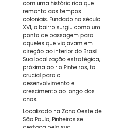
com uma história rica que
remonta aos tempos
coloniais. Fundado no século
XVI, o bairro surgiu como um
ponto de passagem para
aqueles que viajavam em
direção ao interior do Brasil.
Sua localização estratégica,
próxima ao rio Pinheiros, foi
crucial para o
desenvolvimento e
crescimento ao longo dos
anos.
Localizado na Zona Oeste de
São Paulo, Pinheiros se
destaca pela sua