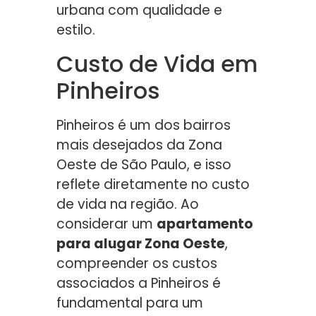
urbana com qualidade e
estilo.
Custo de Vida em
Pinheiros
Pinheiros é um dos bairros
mais desejados da Zona
Oeste de São Paulo, e isso
reflete diretamente no custo
de vida na região. Ao
considerar um
apartamento
para alugar Zona Oeste
,
compreender os custos
associados a Pinheiros é
fundamental para um