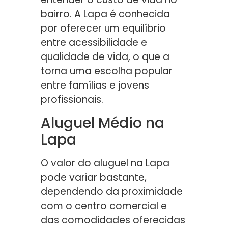
bairro. A Lapa é conhecida
por oferecer um equilíbrio
entre acessibilidade e
qualidade de vida, o que a
torna uma escolha popular
entre famílias e jovens
profissionais.
Aluguel Médio na
Lapa
O valor do aluguel na Lapa
pode variar bastante,
dependendo da proximidade
com o centro comercial e
das comodidades oferecidas