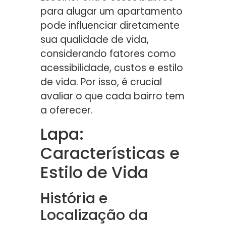
para alugar um apartamento
pode influenciar diretamente
sua qualidade de vida,
considerando fatores como
acessibilidade, custos e estilo
de vida. Por isso, é crucial
avaliar o que cada bairro tem
a oferecer.
Lapa:
Características e
Estilo de Vida
História e
Localização da