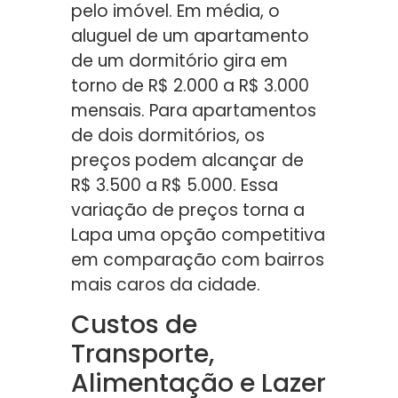
pelo imóvel. Em média, o
aluguel de um apartamento
de um dormitório gira em
torno de R$ 2.000 a R$ 3.000
mensais. Para apartamentos
de dois dormitórios, os
preços podem alcançar de
R$ 3.500 a R$ 5.000. Essa
variação de preços torna a
Lapa uma opção competitiva
em comparação com bairros
mais caros da cidade.
Custos de
Transporte,
Alimentação e Lazer