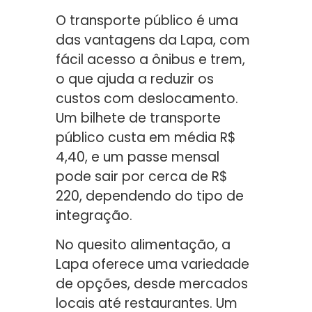
O transporte público é uma
das vantagens da Lapa, com
fácil acesso a ônibus e trem,
o que ajuda a reduzir os
custos com deslocamento.
Um bilhete de transporte
público custa em média R$
4,40, e um passe mensal
pode sair por cerca de R$
220, dependendo do tipo de
integração.
No quesito alimentação, a
Lapa oferece uma variedade
de opções, desde mercados
locais até restaurantes. Um