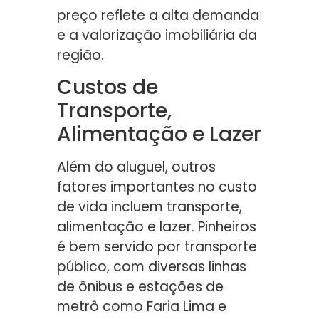
preço reflete a alta demanda
e a valorização imobiliária da
região.
Custos de
Transporte,
Alimentação e Lazer
Além do aluguel, outros
fatores importantes no custo
de vida incluem transporte,
alimentação e lazer. Pinheiros
é bem servido por transporte
público, com diversas linhas
de ônibus e estações de
metrô como Faria Lima e