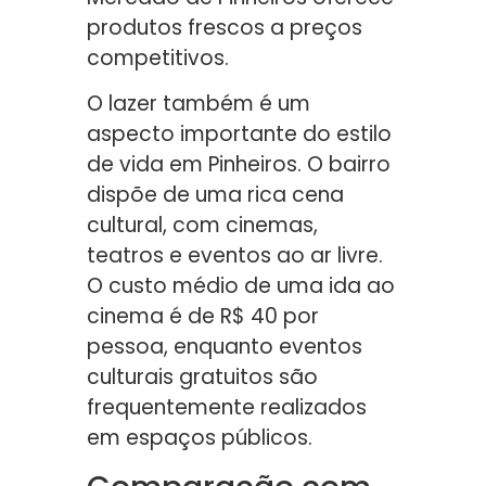
produtos frescos a preços
competitivos.
O lazer também é um
aspecto importante do estilo
de vida em Pinheiros. O bairro
dispõe de uma rica cena
cultural, com cinemas,
teatros e eventos ao ar livre.
O custo médio de uma ida ao
cinema é de R$ 40 por
pessoa, enquanto eventos
culturais gratuitos são
frequentemente realizados
em espaços públicos.