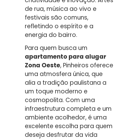
criatividade e inovação. Artes
de rua, música ao vivo e
festivais são comuns,
refletindo o espírito e a
energia do bairro.
Para quem busca um
apartamento para alugar
Zona Oeste
, Pinheiros oferece
uma atmosfera única, que
alia a tradição paulistana a
um toque moderno e
cosmopolita. Com uma
infraestrutura completa e um
ambiente acolhedor, é uma
excelente escolha para quem
deseja desfrutar da vida