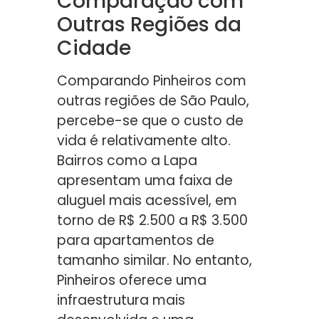
Comparação com
Outras Regiões da
Cidade
Comparando Pinheiros com
outras regiões de São Paulo,
percebe-se que o custo de
vida é relativamente alto.
Bairros como a Lapa
apresentam uma faixa de
aluguel mais acessível, em
torno de R$ 2.500 a R$ 3.500
para apartamentos de
tamanho similar. No entanto,
Pinheiros oferece uma
infraestrutura mais