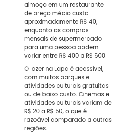
almoço em um restaurante
de preço médio custa
aproximadamente R$ 40,
enquanto as compras
mensais de supermercado
para uma pessoa podem
variar entre R$ 400 a R$ 600.
O lazer na Lapa é acessível,
com muitos parques e
atividades culturais gratuitas
ou de baixo custo. Cinemas e
atividades culturais variam de
R$ 20 a R$ 50, o que é
razoável comparado a outras
regiões.