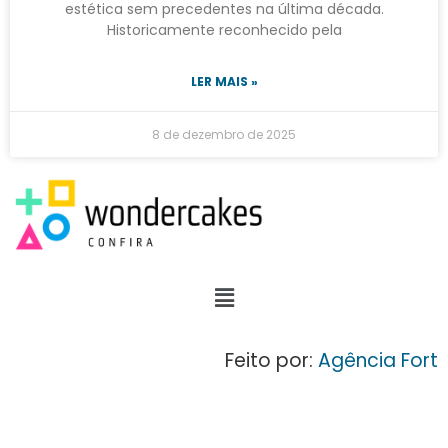
estética sem precedentes na última década.
Historicamente reconhecido pela
LER MAIS »
8 de dezembro de 2025
Feito por:
Agência Fort