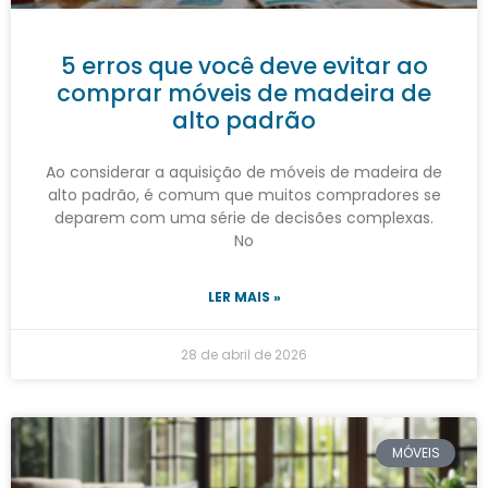
5 erros que você deve evitar ao
comprar móveis de madeira de
alto padrão
Ao considerar a aquisição de móveis de madeira de
alto padrão, é comum que muitos compradores se
deparem com uma série de decisões complexas.
No
LER MAIS »
28 de abril de 2026
MÓVEIS