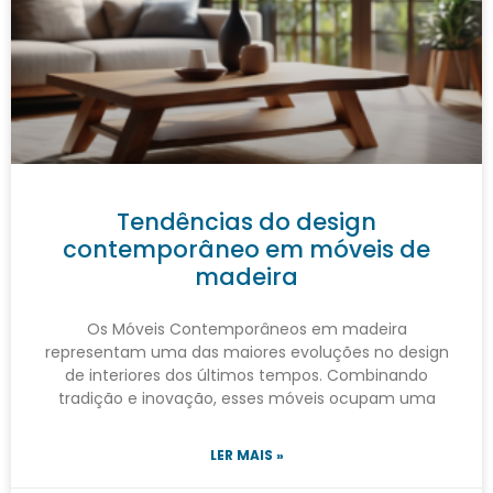
Tendências do design
contemporâneo em móveis de
madeira
Os Móveis Contemporâneos em madeira
representam uma das maiores evoluções no design
de interiores dos últimos tempos. Combinando
tradição e inovação, esses móveis ocupam uma
LER MAIS »