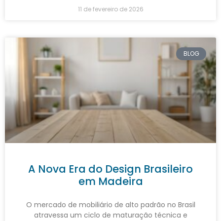
11 de fevereiro de 2026
BLOG
A Nova Era do Design Brasileiro
em Madeira
O mercado de mobiliário de alto padrão no Brasil
atravessa um ciclo de maturação técnica e