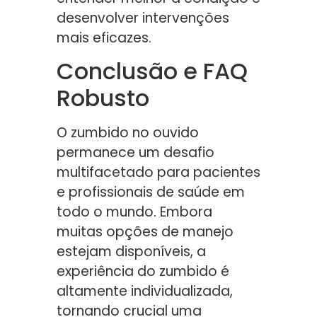
desenvolver intervenções
mais eficazes.
Conclusão e FAQ
Robusto
O zumbido no ouvido
permanece um desafio
multifacetado para pacientes
e profissionais de saúde em
todo o mundo. Embora
muitas opções de manejo
estejam disponíveis, a
experiência do zumbido é
altamente individualizada,
tornando crucial uma