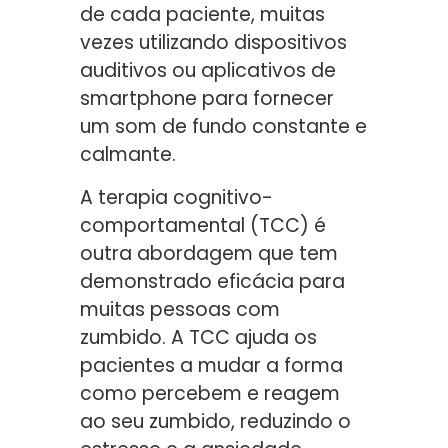
de cada paciente, muitas
vezes utilizando dispositivos
auditivos ou aplicativos de
smartphone para fornecer
um som de fundo constante e
calmante.
A terapia cognitivo-
comportamental (TCC) é
outra abordagem que tem
demonstrado eficácia para
muitas pessoas com
zumbido. A TCC ajuda os
pacientes a mudar a forma
como percebem e reagem
ao seu zumbido, reduzindo o