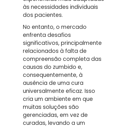
às necessidades individuais
dos pacientes.
No entanto, o mercado
enfrenta desafios
significativos, principalmente
relacionados à falta de
compreensão completa das
causas do zumbido e,
consequentemente, à
ausência de uma cura
universalmente eficaz. Isso
cria um ambiente em que
muitas soluções são
gerenciadas, em vez de
curadas, levando a um