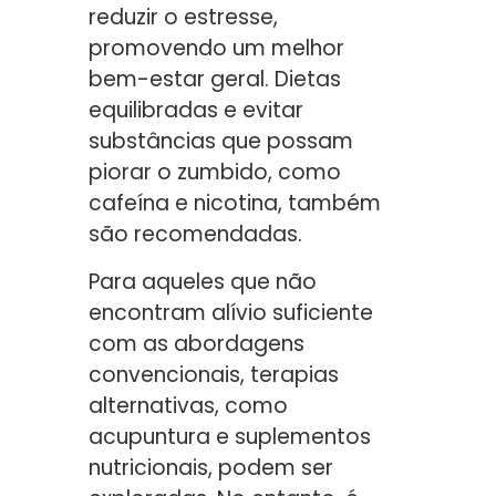
reduzir o estresse,
promovendo um melhor
bem-estar geral. Dietas
equilibradas e evitar
substâncias que possam
piorar o zumbido, como
cafeína e nicotina, também
são recomendadas.
Para aqueles que não
encontram alívio suficiente
com as abordagens
convencionais, terapias
alternativas, como
acupuntura e suplementos
nutricionais, podem ser