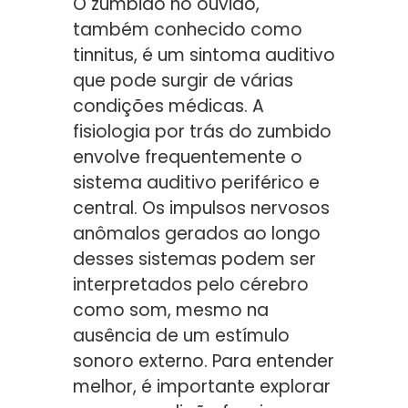
O zumbido no ouvido,
também conhecido como
tinnitus, é um sintoma auditivo
que pode surgir de várias
condições médicas. A
fisiologia por trás do zumbido
envolve frequentemente o
sistema auditivo periférico e
central. Os impulsos nervosos
anômalos gerados ao longo
desses sistemas podem ser
interpretados pelo cérebro
como som, mesmo na
ausência de um estímulo
sonoro externo. Para entender
melhor, é importante explorar