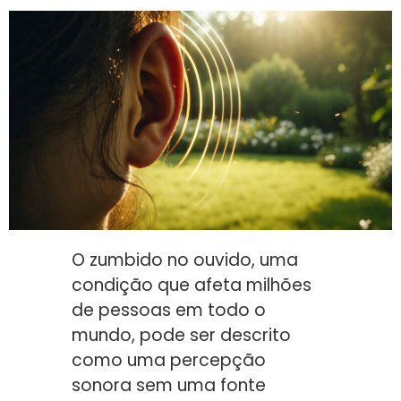
O zumbido no ouvido, uma
condição que afeta milhões
de pessoas em todo o
mundo, pode ser descrito
como uma percepção
sonora sem uma fonte