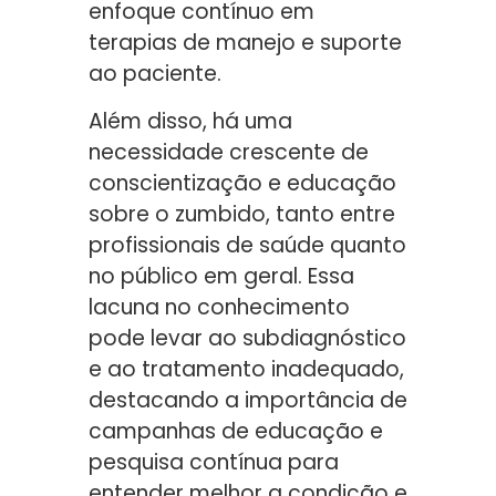
enfoque contínuo em
terapias de manejo e suporte
ao paciente.
Além disso, há uma
necessidade crescente de
conscientização e educação
sobre o zumbido, tanto entre
profissionais de saúde quanto
no público em geral. Essa
lacuna no conhecimento
pode levar ao subdiagnóstico
e ao tratamento inadequado,
destacando a importância de
campanhas de educação e
pesquisa contínua para
entender melhor a condição e