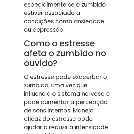
especialmente se o zumbido
estiver associado a
condições como ansiedade
ou depressão.
Como o estresse
afeta o zumbido no
ouvido?
O estresse pode exacerbar o
zumbido, uma vez que
influencia o sistema nervoso e
pode aumentar a percepção
de sons internos. Manejo
eficaz do estresse pode
ajudar a reduzir a intensidade