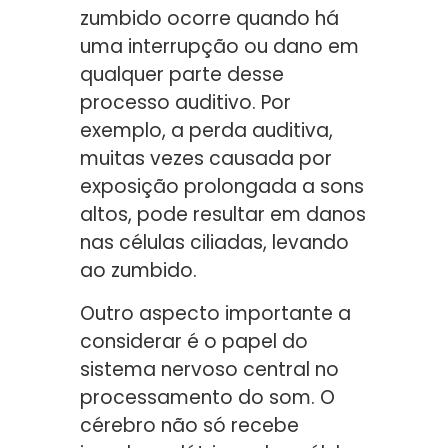
zumbido ocorre quando há
uma interrupção ou dano em
qualquer parte desse
processo auditivo. Por
exemplo, a perda auditiva,
muitas vezes causada por
exposição prolongada a sons
altos, pode resultar em danos
nas células ciliadas, levando
ao zumbido.
Outro aspecto importante a
considerar é o papel do
sistema nervoso central no
processamento do som. O
cérebro não só recebe