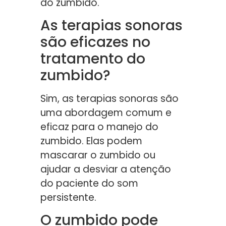
do zumbido.
As terapias sonoras
são eficazes no
tratamento do
zumbido?
Sim, as terapias sonoras são
uma abordagem comum e
eficaz para o manejo do
zumbido. Elas podem
mascarar o zumbido ou
ajudar a desviar a atenção
do paciente do som
persistente.
O zumbido pode