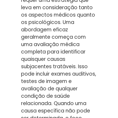
requer uma estratégia que
leva em consideração tanto
os aspectos médicos quanto
os psicológicos. Uma
abordagem eficaz
geralmente começa com
uma avaliação médica
completa para identificar
quaisquer causas
subjacentes tratáveis. Isso
pode incluir exames auditivos,
testes de imagem e
avaliação de qualquer
condição de saúde
relacionada. Quando uma
causa específica não pode