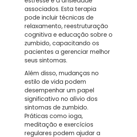
estresse e a ansiedade
associados. Esta terapia
pode incluir técnicas de
relaxamento, reestruturação
cognitiva e educação sobre o
zumbido, capacitando os
pacientes a gerenciar melhor
seus sintomas.
Além disso, mudanças no
estilo de vida podem
desempenhar um papel
significativo no alívio dos
sintomas de zumbido.
Práticas como ioga,
meditação e exercícios
regulares podem ajudar a