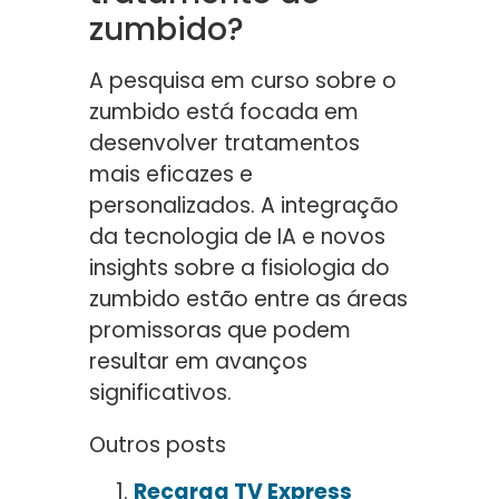
zumbido?
A pesquisa em curso sobre o
zumbido está focada em
desenvolver tratamentos
mais eficazes e
personalizados. A integração
da tecnologia de IA e novos
insights sobre a fisiologia do
zumbido estão entre as áreas
promissoras que podem
resultar em avanços
significativos.
Outros posts
Recarga TV Express