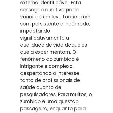
externa identificável. Esta
sensação auditiva pode
variar de um leve toque a um
som persistente e incômodo,
impactando
significativamente a
qualidade de vida daqueles
que a experimentam. O
fenômeno do zumbido é
intrigante e complexo,
despertando o interesse
tanto de profissionais de
saúde quanto de
pesquisadores. Para muitos, o
zumbido é uma questão
passageira, enquanto para