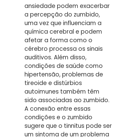
ansiedade podem exacerbar
a percepção do zumbido,
uma vez que influenciam a
química cerebral e podem
afetar a forma como o
cérebro processa os sinais
auditivos. Além disso,
condições de saúde como
hipertensão, problemas de
tireoide e distúrbios
autoimunes também têm
sido associadas ao zumbido.
A conexão entre essas
condições e o zumbido
sugere que o tinnitus pode ser
um sintoma de um problema