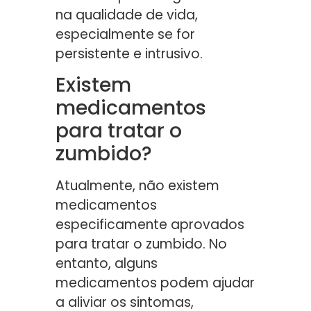
na qualidade de vida,
especialmente se for
persistente e intrusivo.
Existem
medicamentos
para tratar o
zumbido?
Atualmente, não existem
medicamentos
especificamente aprovados
para tratar o zumbido. No
entanto, alguns
medicamentos podem ajudar
a aliviar os sintomas,