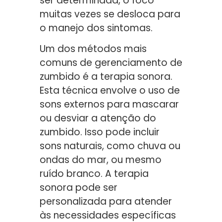
ser determinada, o foco
muitas vezes se desloca para
o manejo dos sintomas.
Um dos métodos mais
comuns de gerenciamento de
zumbido é a terapia sonora.
Esta técnica envolve o uso de
sons externos para mascarar
ou desviar a atenção do
zumbido. Isso pode incluir
sons naturais, como chuva ou
ondas do mar, ou mesmo
ruído branco. A terapia
sonora pode ser
personalizada para atender
às necessidades específicas