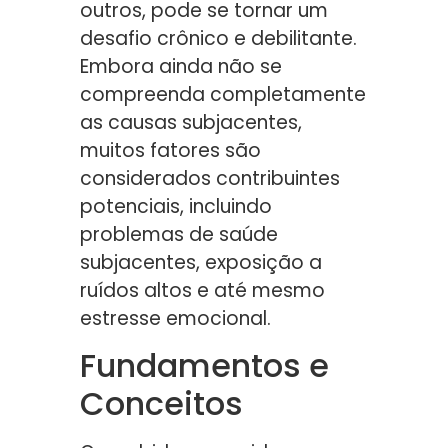
outros, pode se tornar um
desafio crônico e debilitante.
Embora ainda não se
compreenda completamente
as causas subjacentes,
muitos fatores são
considerados contribuintes
potenciais, incluindo
problemas de saúde
subjacentes, exposição a
ruídos altos e até mesmo
estresse emocional.
Fundamentos e
Conceitos