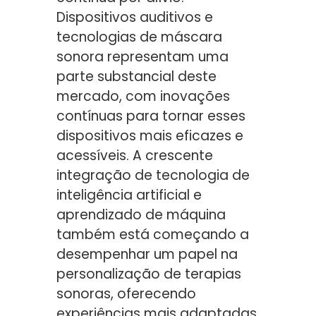
Dispositivos auditivos e
tecnologias de máscara
sonora representam uma
parte substancial deste
mercado, com inovações
contínuas para tornar esses
dispositivos mais eficazes e
acessíveis. A crescente
integração de tecnologia de
inteligência artificial e
aprendizado de máquina
também está começando a
desempenhar um papel na
personalização de terapias
sonoras, oferecendo
experiências mais adaptadas