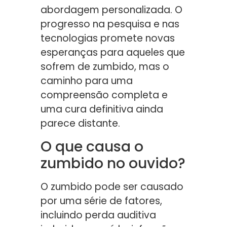
abordagem personalizada. O
progresso na pesquisa e nas
tecnologias promete novas
esperanças para aqueles que
sofrem de zumbido, mas o
caminho para uma
compreensão completa e
uma cura definitiva ainda
parece distante.
O que causa o
zumbido no ouvido?
O zumbido pode ser causado
por uma série de fatores,
incluindo perda auditiva