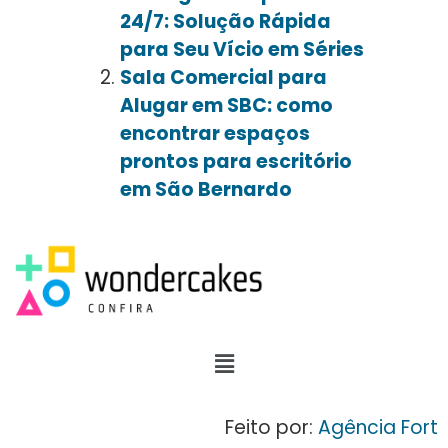
24/7: Solução Rápida
para Seu Vício em Séries
Sala Comercial para
Alugar em SBC: como
encontrar espaços
prontos para escritório
em São Bernardo
Feito por:
Agência Fort