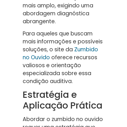
mais amplo, exigindo uma
abordagem diagnóstica
abrangente.
Para aqueles que buscam
mais informações e possíveis
soluções, o site da
Zumbido
no Ouvido
oferece recursos
valiosos e orientação
especializada sobre essa
condição auditiva.
Estratégia e
Aplicação Prática
Abordar o zumbido no ouvido