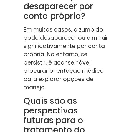
desaparecer por
conta própria?
Em muitos casos, o zumbido
pode desaparecer ou diminuir
significativamente por conta
própria. No entanto, se
persistir, é aconselhável
procurar orientação médica
para explorar opções de
manejo.
Quais são as
perspectivas
futuras para o
tratamento do