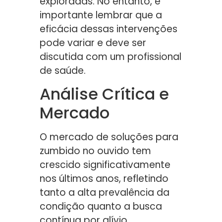
exploradas. No entanto, é
importante lembrar que a
eficácia dessas intervenções
pode variar e deve ser
discutida com um profissional
de saúde.
Análise Crítica e
Mercado
O mercado de soluções para
zumbido no ouvido tem
crescido significativamente
nos últimos anos, refletindo
tanto a alta prevalência da
condição quanto a busca
contínua por alívio.