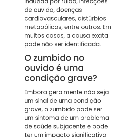
induzida por ruído, infecções
de ouvido, doenças
cardiovasculares, distúrbios
metabólicos, entre outros. Em
muitos casos, a causa exata
pode não ser identificada.
O zumbido no
ouvido é uma
condição grave?
Embora geralmente não seja
um sinal de uma condição
grave, o zumbido pode ser
um sintoma de um problema
de saúde subjacente e pode
ter um impacto significativo