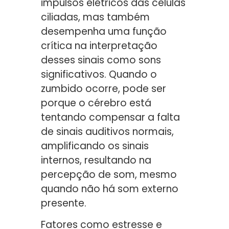
impulsos elétricos das células
ciliadas, mas também
desempenha uma função
crítica na interpretação
desses sinais como sons
significativos. Quando o
zumbido ocorre, pode ser
porque o cérebro está
tentando compensar a falta
de sinais auditivos normais,
amplificando os sinais
internos, resultando na
percepção de som, mesmo
quando não há som externo
presente.
Fatores como estresse e